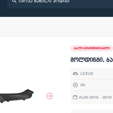
ახალი სერტიფიცირებული
მოლდინგი, ბა
LEXUS
RX
AL20 2015 - 2019