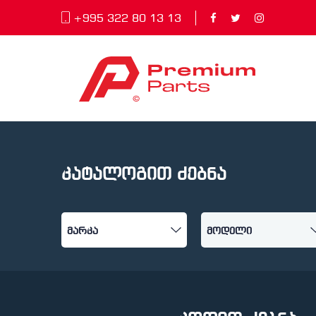
+995 322 80 13 13
კატალოგით ძებნა