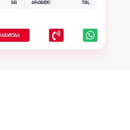
56
ბრენდი:
TBL
ამატება