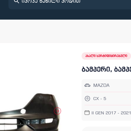
ახალი სერტიფიცირებული
ბამპერი, ბამპ
MAZDA
CX - 5
II GEN 2017 - 202