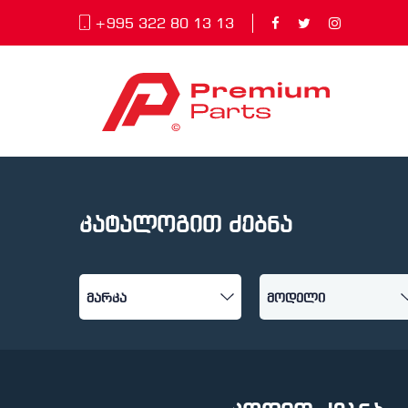
+995 322 80 13 13
კატალოგით ძებნა