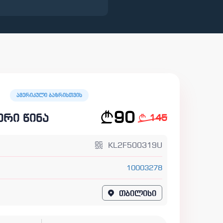
ამერიკული ბაზრისთვის
90
ერი წინა
145
KL2F500319U
10003278
1
თბილისი