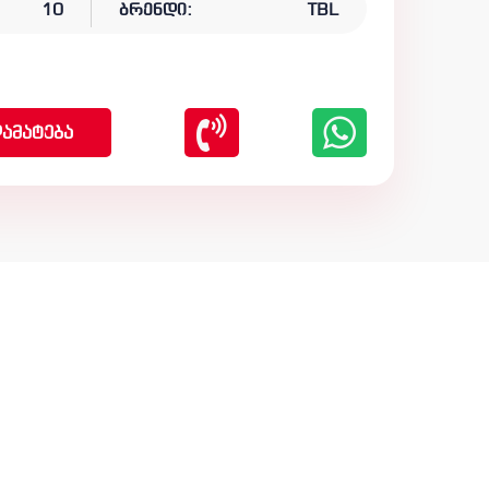
10
ბრენდი:
TBL
ამატება