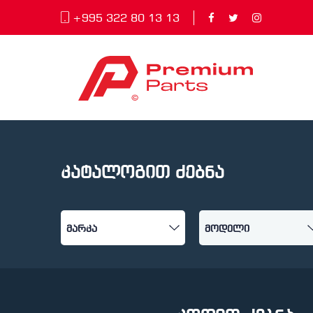
+995 322 80 13 13
კატალოგით ძებნა