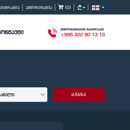
(
0
)
გისტრაცია
ავტორიზაცია
ინფორმაციისთვის დაგვირეკეთ
კონტაქტი
+995 322 80 13 13
ძებნა