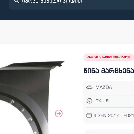
ახალი სერტიფიცირებული
წინა მარცხენ
MAZDA
CX - 5
II GEN 2017 - 202