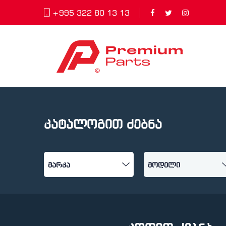
+995 322 80 13 13
კატალოგით ძებნა