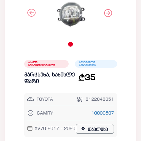
ახალი
ამერიკული
სერტიფიცირებული
ბაზრისთვის
მარცხენა, სანისლე
35
ფარი
TOYOTA
8122048051
CAMRY
10000507
XV70 2017 - 2020
თბილისი