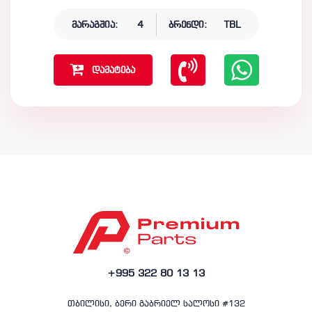
მარაგშია:
4
ბრენდი:
TBL
დამატება
+995 322 80 13 13
თბილისი, ბერი გაბრიელ სალოსი #132