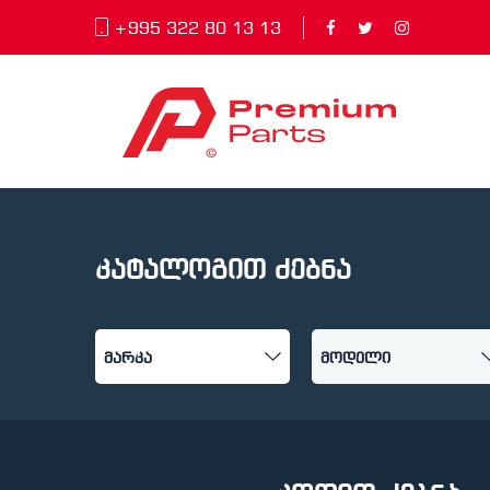
+995 322 80 13 13
კატალოგით ძებნა