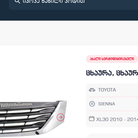
ახალი სერტიფიცირებული
ცხაურა, ცხაურ
TOYOTA
SIENNA
XL30 2010 - 201