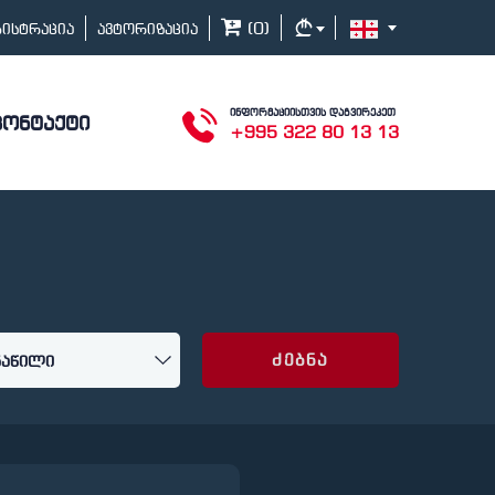
(
0
)
გისტრაცია
ავტორიზაცია
ინფორმაციისთვის დაგვირეკეთ
კონტაქტი
+995 322 80 13 13
ძებნა