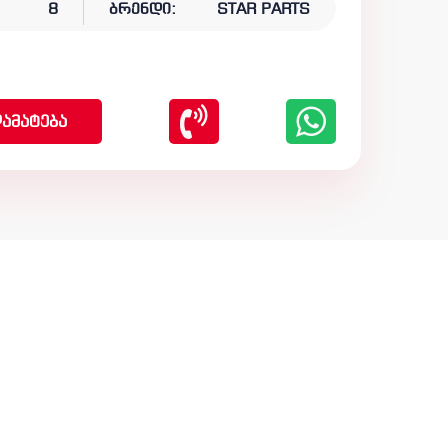
8
ბრენდი:
STAR PARTS
ამატება