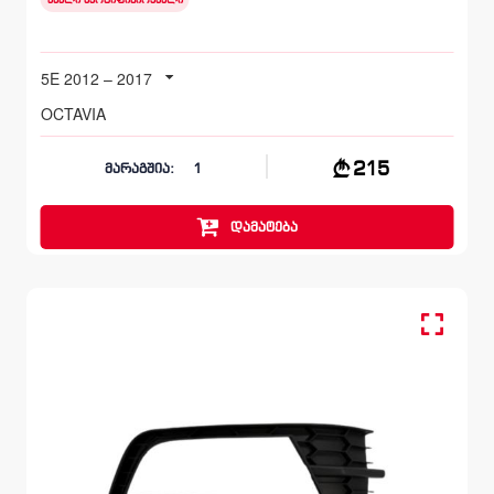
ახალი სერტიფიცირებული
5E 2012 – 2017
OCTAVIA
215
მარაგშია:
1
დამატება