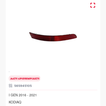
უკანა მარცხენა, რეფლექტორი
SKODA KODIAQ
I GEN 2016 - 2021
ახალი სერტიფიცირებული
565945105
I GEN 2016 - 2021
KODIAQ