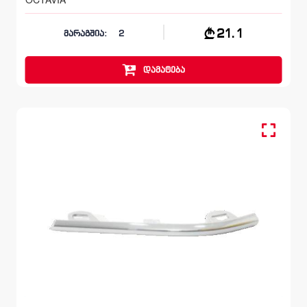
21.1
მარაგშია:
2
დამატება
მოლდინგი, ბამპერი წინა