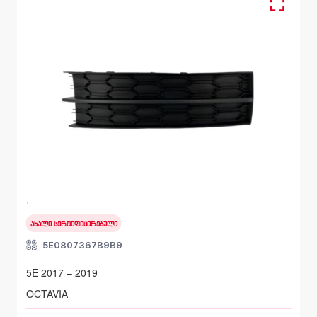
სანისლეს ხუფი მარცხენა, ბამპერი წინა
SKODA OCTAVIA
5E 2017 – 2019
ახალი სერტიფიცირებული
5E0807367B9B9
5E 2017 – 2019
OCTAVIA