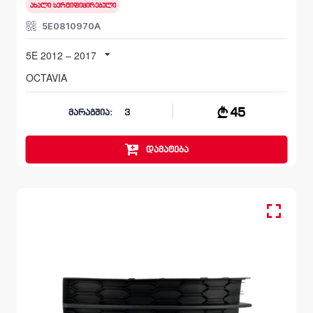
ახალი სერტიფიცირებული
5E0810970A
5E 2012 – 2017
OCTAVIA
45
მარაგშია:
3
დამატება