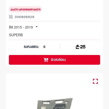
B8 2015 - 2019
ახალი სერტიფიცირებული
3V0806929
B8 2015 - 2019
SUPERB
25
მარაგშია:
6
დამატება