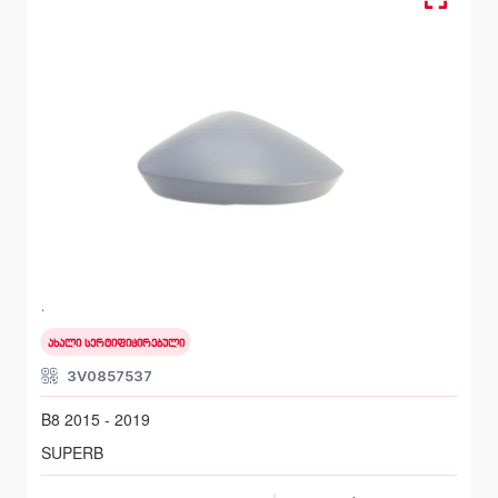
ხუფი, სარკე მარცხენა
SKODA SUPERB
B8 2015 - 2019
ახალი სერტიფიცირებული
3V0857537
B8 2015 - 2019
SUPERB