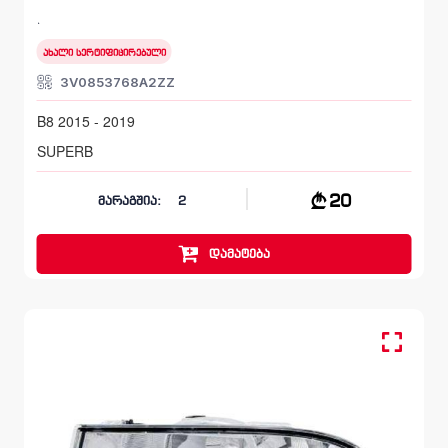
SKODA SUPERB
B8 2015 - 2019
ახალი სერტიფიცირებული
3V0853768A2ZZ
B8 2015 - 2019
SUPERB
20
მარაგშია:
2
დამატება