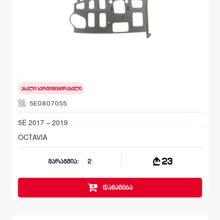
წინა მარცხენა, სალასკა ბამპერის
SKODA OCTAVIA
5E 2017 – 2019
ახალი სერტიფიცირებული
5E0807055
5E 2017 – 2019
OCTAVIA
23
მარაგშია:
2
დამატება