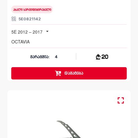
ახალი სერტიფიცირებული
5E0821142
5E 2012 – 2017
OCTAVIA
20
მარაგშია:
4
დამატება