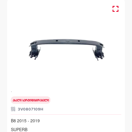
წინა, ბალკა
SKODA SUPERB
B8 2015 - 2019
ახალი სერტიფიცირებული
3V0807109H
B8 2015 - 2019
SUPERB