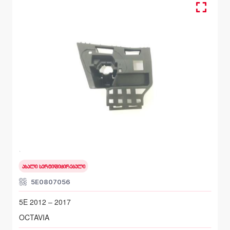
წინა მარჯვენა, სალასკა ბამპერის
SKODA OCTAVIA
5E 2012 – 2017
ახალი სერტიფიცირებული
5E0807056
5E 2012 – 2017
OCTAVIA