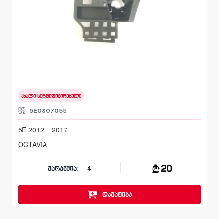
წინა მარცხენა, სალასკა ბამპერის
SKODA OCTAVIA
5E 2012 – 2017
ახალი სერტიფიცირებული
5E0807055
5E 2012 – 2017
OCTAVIA
20
მარაგშია:
4
დამატება