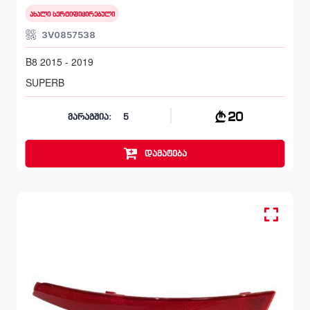
ახალი სერტიფიცირებული
3V0857538
B8 2015 - 2019
SUPERB
20
მარაგშია:
5
დამატება