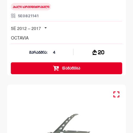
ახალი სერტიფიცირებული
5E0821141
5E 2012 – 2017
OCTAVIA
20
მარაგშია:
4
დამატება