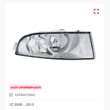
მარჯვენა, სანისლე ფარი
SKODA OCTAVIA
1Z 2008 – 2013
ახალი სერტიფიცირებული
1Z0941700C
1Z 2008 – 2013