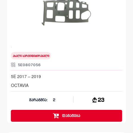
წინა მარჯვენა, სალასკა ბამპერის
SKODA OCTAVIA
5E 2017 – 2019
ახალი სერტიფიცირებული
5E0807056
5E 2017 – 2019
OCTAVIA
23
მარაგშია:
2
დამატება