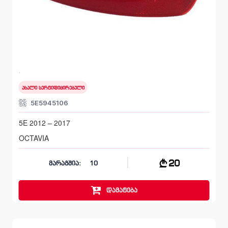
უკანა მარჯვენა, რეფლექტორი
SKODA OCTAVIA
5E 2012 – 2017
ახალი სერტიფიცირებული
5E5945106
5E 2012 – 2017
OCTAVIA
20
მარაგშია:
10
დამატება