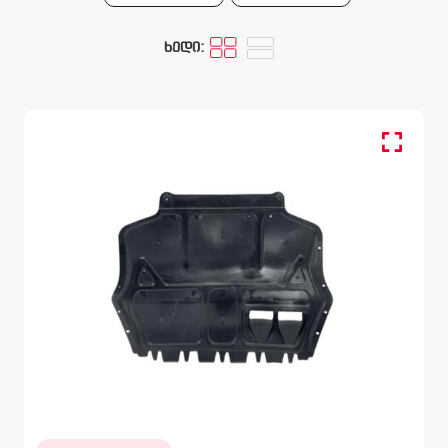
ხედი:
ქვედა ამოსაფარებელი, ბამპერი წინა
SKODA OCTAVIA
1Z 2008 – 2013