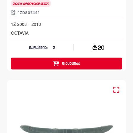
ახალი სერტიფიცირებული
1ZD807441
1Z 2008 – 2013
OCTAVIA
20
მარაგშია:
2
დამატება