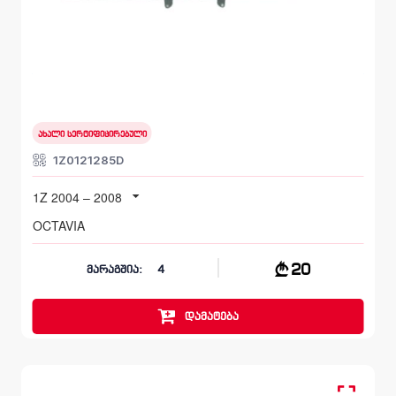
ჰაერის მიწოდება
SKODA OCTAVIA
1Z 2004 – 2008
ახალი სერტიფიცირებული
1Z0121285D
1Z 2004 – 2008
OCTAVIA
20
მარაგშია:
4
დამატება