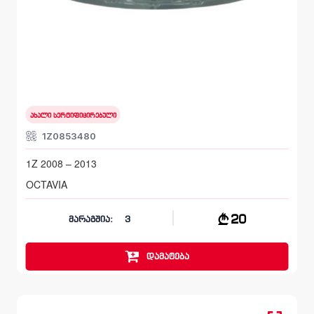
წინა შუა დამჭერი, სალასკა ბამპერის
SKODA OCTAVIA
1Z 2008 – 2013
ახალი სერტიფიცირებული
1Z0853480
1Z 2008 – 2013
OCTAVIA
20
მარაგშია:
3
დამატება