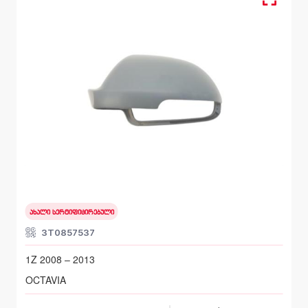
ხუფი, სარკე მარცხენა
SKODA OCTAVIA
1Z 2008 – 2013
ახალი სერტიფიცირებული
3T0857537
1Z 2008 – 2013
OCTAVIA