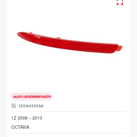
უკანა მარცხენა, რეფლექტორი
SKODA OCTAVIA
1Z 2008 – 2013
ახალი სერტიფიცირებული
1Z0945105A
1Z 2008 – 2013
OCTAVIA