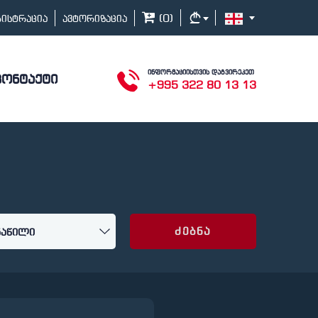
(
0
)
გისტრაცია
ავტორიზაცია
ინფორმაციისთვის დაგვირეკეთ
კონტაქტი
+995 322 80 13 13
ძებნა