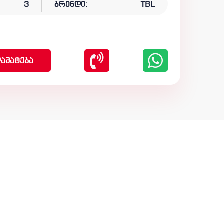
3
ბრენდი:
TBL
ამატება