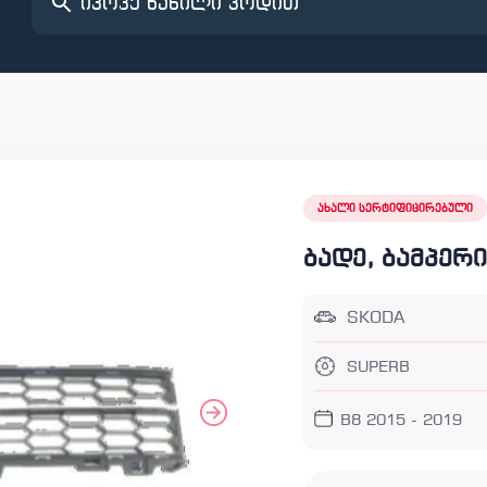
ახალი სერტიფიცირებული
ბადე, ბამპერი
SKODA
SUPERB
B8 2015 - 2019