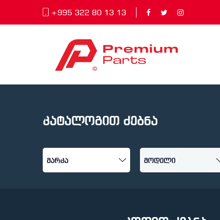
+995 322 80 13 13
კატალოგით ძებნა