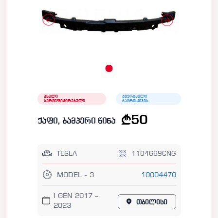
ახალი
ამერიკული
სერტიფიცირებული
ბაზრისთვის
50
ქაფი, ბამპერი წინა
TESLA
1104669CNG
MODEL - 3
10004470
I GEN 2017 –
თბილისი
2023