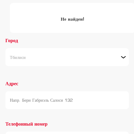
Не найден!
Город
Тбилиси
Адрес
Телефонный номер