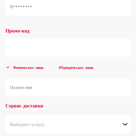
Промо-код
Физическое лицо
Юридическое лицо
Сервис доставки
Выберите услугу