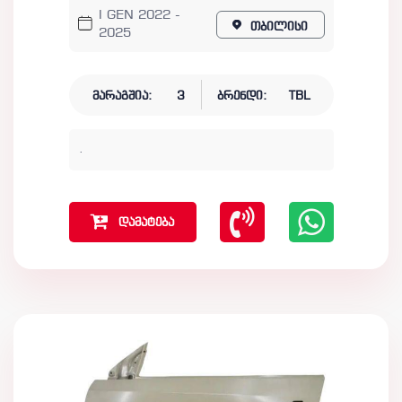
I GEN 2022 -
თბილისი
2025
მარაგშია:
3
ბრენდი:
TBL
.
დამატება