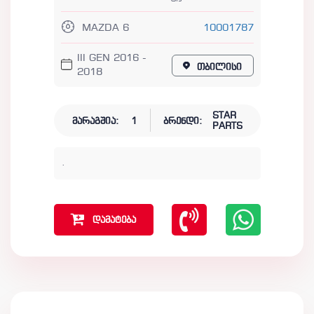
MAZDA 6
10001787
III GEN 2016 -
თბილისი
2018
STAR
მარაგშია:
1
ბრენდი:
PARTS
.
დამატება