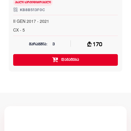
ახალი სერტიფიცირებული
KB8B513F0C
II GEN 2017 - 2021
CX - 5
170
მარაგშია:
3
დამატება