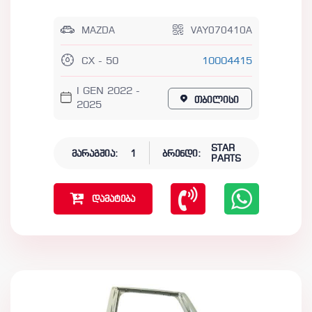
MAZDA
VAY070410A
CX - 50
10004415
I GEN 2022 -
თბილისი
2025
STAR
მარაგშია:
1
ბრენდი:
PARTS
დამატება