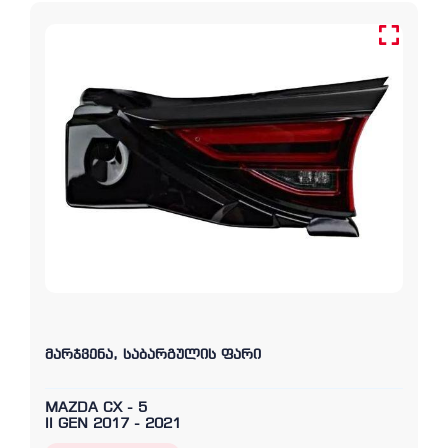
მარჯვენა, საბარგულის ფარი
MAZDA CX - 5
II GEN 2017 - 2021