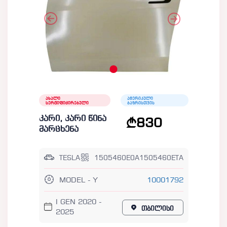
ახალი
ამერიკული
სერტიფიცირებული
ბაზრისთვის
კარი, კარი წინა
830
მარცხენა
TESLA
1505460E0A1505460ETA
MODEL - Y
10001792
I GEN 2020 -
თბილისი
2025