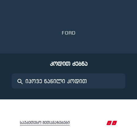
FORD
კოდით ძებნა
‹
›
საუკეთესო შეთავაზებები