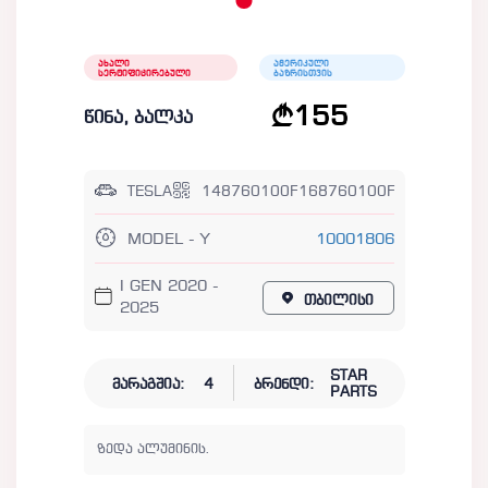
ახალი
ამერიკული
სერტიფიცირებული
ბაზრისთვის
155
წინა, ბალკა
TESLA
148760100F168760100F
MODEL - Y
10001806
I GEN 2020 -
თბილისი
2025
STAR
მარაგშია:
4
ბრენდი:
PARTS
ზედა ალუმინის.