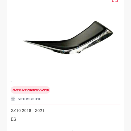
სანისლეს ხუფი მარცხენა, ბამპერი წინა
LEXUS ES
XZ10 2018 - 2021
ახალი სერტიფიცირებული
5310533010
XZ10 2018 - 2021
ES