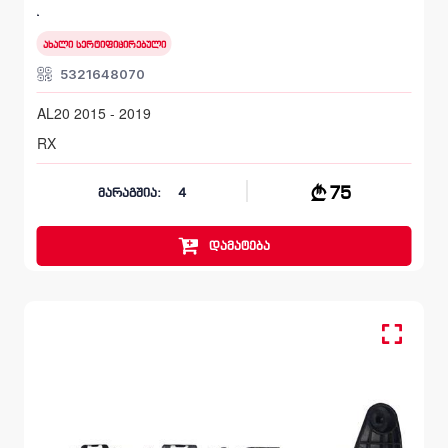
AL20 2015 - 2019
ახალი სერტიფიცირებული
5321648070
AL20 2015 - 2019
RX
75
მარაგშია:
4
დამატება