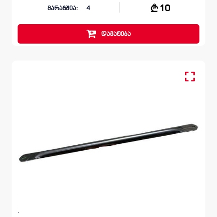
10
მარაგშია:
4
დამატება
ეკრანი
LEXUS ES
XZ10 2018 - 2021