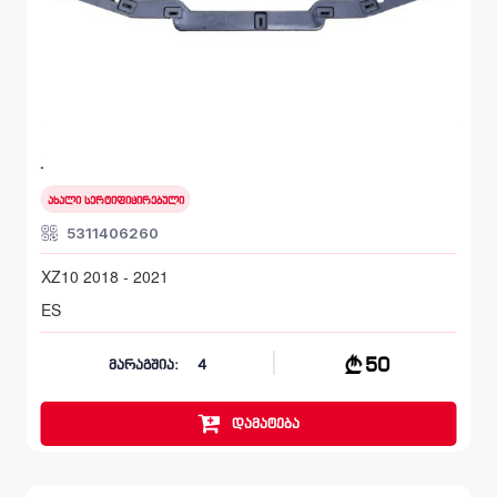
წინა შუა დამჭერი, სალასკა ბამპერის
LEXUS ES
XZ10 2018 - 2021
ახალი სერტიფიცირებული
5311406260
XZ10 2018 - 2021
ES
50
მარაგშია:
4
დამატება