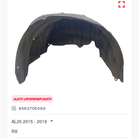
უკანა მარჯვენა, ფრთის ამოსაფარებელი
LEXUS RX
AL20 2015 - 2019
ახალი სერტიფიცირებული
656370E060
AL20 2015 - 2019
RX