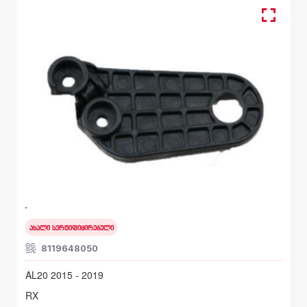
წინა მარჯვენა, სალასკა ფარის
LEXUS RX
AL20 2015 - 2019
ახალი სერტიფიცირებული
8119648050
AL20 2015 - 2019
RX