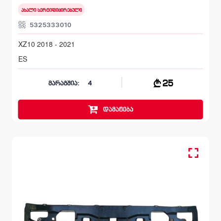
ახალი სერტიფიცირებული
5325333010
XZ10 2018 - 2021
ES
25
მარაგშია:
4
დამატება