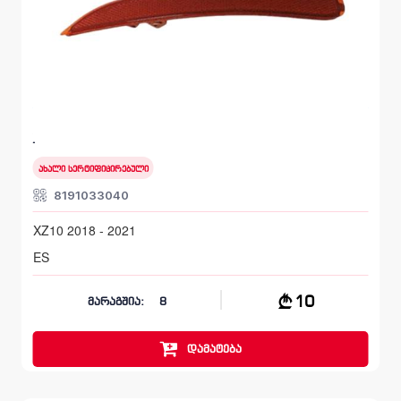
უკანა მარჯვენა, რეფლექტორი
LEXUS ES
XZ10 2018 - 2021
ახალი სერტიფიცირებული
8191033040
XZ10 2018 - 2021
ES
10
მარაგშია:
8
დამატება