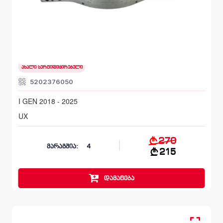
უკანა, ბალკა
LEXUS UX
I GEN 2018 - 2025
ახალი სერტიფიცირებული
5202376050
I GEN 2018 - 2025
UX
270
მარაგშია:
4
215
დამატება