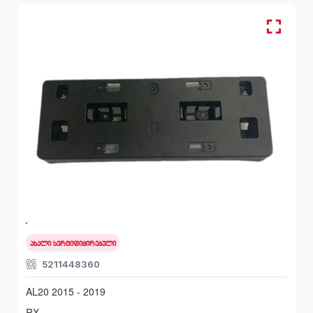
სანომრის პლასტმასი
LEXUS RX
AL20 2015 - 2019
ახალი სერტიფიცირებული
5211448360
AL20 2015 - 2019
RX