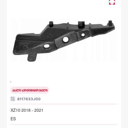
წინა მარცხენა, სალასკა ფარის
LEXUS ES
XZ10 2018 - 2021
ახალი სერტიფიცირებული
8117633J00
XZ10 2018 - 2021
ES