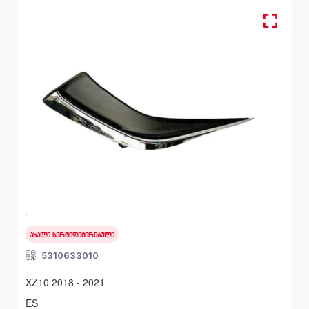
სანისლეს ხუფი მარჯვენა, ბამპერი წინა
LEXUS ES
XZ10 2018 - 2021
ახალი სერტიფიცირებული
5310633010
XZ10 2018 - 2021
ES