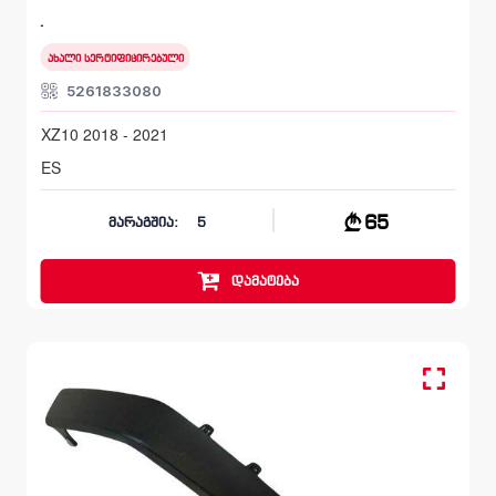
LEXUS ES
XZ10 2018 - 2021
ახალი სერტიფიცირებული
5261833080
XZ10 2018 - 2021
ES
65
მარაგშია:
5
დამატება