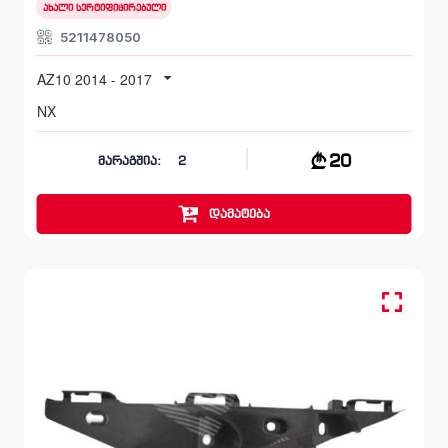
ახალი სერტიფიცირებული
5211478050
AZ10 2014 - 2017
NX
20
მარაგშია:
2
დამატება