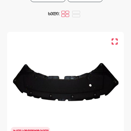
ხედი:
ქვედა ამოსაფარებელი, ბამპერი წინა
LEXUS RX
AL20 2015 - 2019