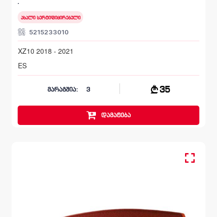
XZ10 2018 - 2021
ახალი სერტიფიცირებული
5215233010
XZ10 2018 - 2021
ES
35
მარაგშია:
3
დამატება