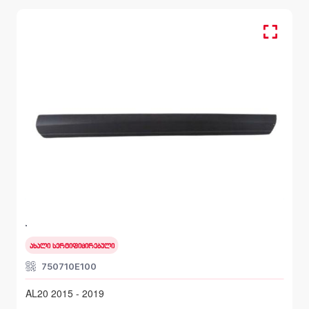
მოლდინგი, კარი წინა მარჯვენა
LEXUS RX
AL20 2015 - 2019
ახალი სერტიფიცირებული
750710E100
AL20 2015 - 2019