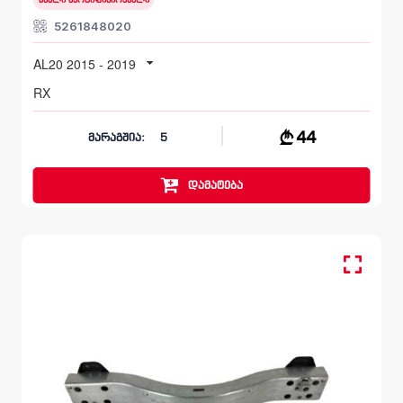
ახალი სერტიფიცირებული
5261848020
AL20 2015 - 2019
RX
44
მარაგშია:
5
დამატება