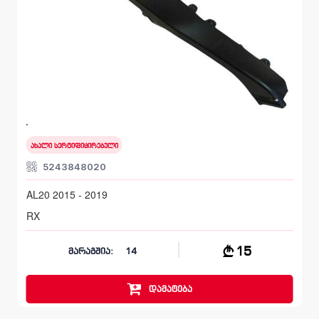
მოლდინგი, ბამპერი წინა
LEXUS RX
AL20 2015 - 2019
ახალი სერტიფიცირებული
5243848020
AL20 2015 - 2019
RX
15
მარაგშია:
14
დამატება