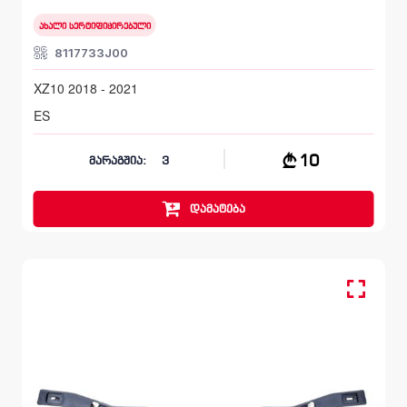
ახალი სერტიფიცირებული
8117733J00
XZ10 2018 - 2021
ES
10
მარაგშია:
3
დამატება