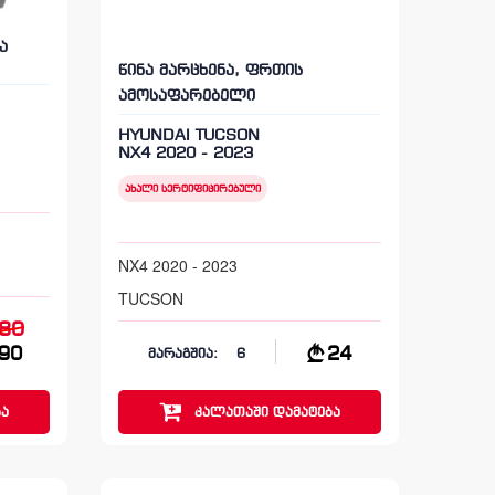
ა
წინა მარცხენა, ფრთის
ამოსაფარებელი
HYUNDAI TUCSON
NX4 2020 - 2023
ახალი სერტიფიცირებული
NX4 2020 - 2023
TUCSON
80
90
24
მარაგშია:
6
ა
კალათაში
დამატება