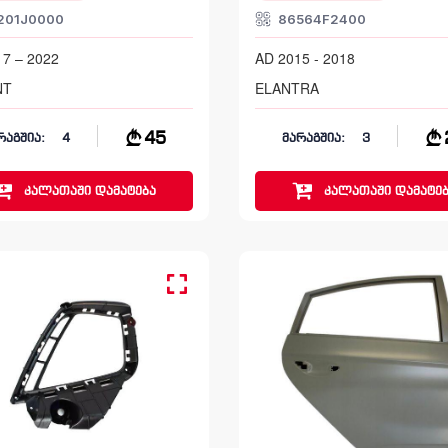
201J0000
86564F2400
7 – 2022
AD 2015 - 2018
NT
ELANTRA
45
რაგშია:
4
მარაგშია:
3
კალათაში
დამატება
კალათაში
დამატებ