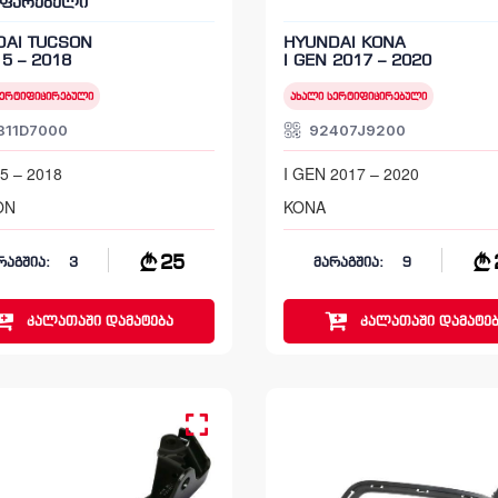
აფარებელი
DAI TUCSON
HYUNDAI KONA
15 – 2018
I GEN 2017 – 2020
სერტიფიცირებული
ახალი სერტიფიცირებული
811D7000
92407J9200
5 – 2018
I GEN 2017 – 2020
ON
KONA
25
რაგშია:
3
მარაგშია:
9
კალათაში
დამატება
კალათაში
დამატებ