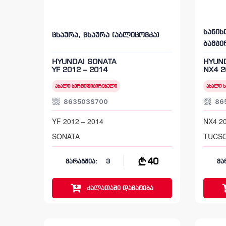
სანის
ცხაურა, ცხაურა (აბლიცოვკა)
ბამპე
HYUNDAI SONATA
HYUN
YF 2012 – 2014
NX4 2
ახალი სერტიფიცირებული
ახალი 
863503S700
86
YF 2012 – 2014
NX4 20
SONATA
TUCS
40
მარაგშია:
3
მა
კალათაში
დამატება