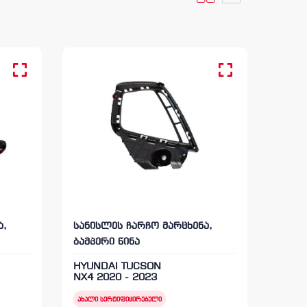
ა,
სანისლეს ჩარჩო მარცხენა,
ბამპერი წინა
HYUNDAI TUCSON
NX4 2020 - 2023
ახალი სერტიფიცირებული