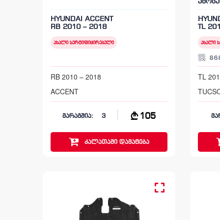
ამოს
HYUNDAI ACCENT
HYUN
RB 2010 – 2018
TL 20
ახალი სერტიფიცირებული
ახალი 
86
RB 2010 – 2018
TL 201
ACCENT
TUCS
105
მარაგშია:
3
მა
კალათაში
დამატება