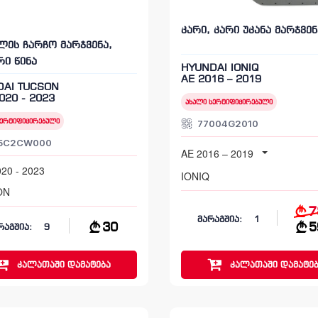
კარი, კარი უკანა მარჯვენ
ლეს ჩარჩო მარჯვენა,
რი წინა
HYUNDAI IONIQ
AE 2016 – 2019
DAI TUCSON
020 - 2023
ახალი სერტიფიცირებული
77004G2010
სერტიფიცირებული
5C2CW000
AE 2016 – 2019
20 - 2023
IONIQ
ON
7
მარაგშია:
1
30
5
რაგშია:
9
კალათაში
დამატება
კალათაში
დამატებ