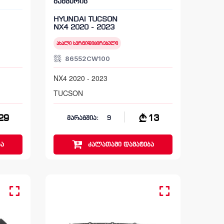
ბამპერის
HYUNDAI TUCSON
NX4 2020 - 2023
ახალი სერტიფიცირებული
86552CW100
NX4 2020 - 2023
TUCSON
29
13
მარაგშია:
9
ა
კალათაში
დამატება