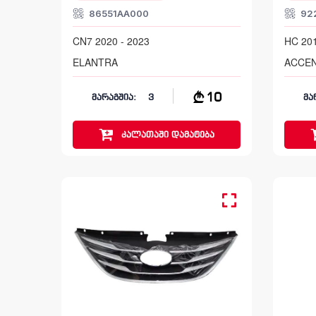
86551AA000
92
CN7 2020 - 2023
HC 201
ELANTRA
ACCE
10
მარაგშია:
3
მა
კალათაში
დამატება