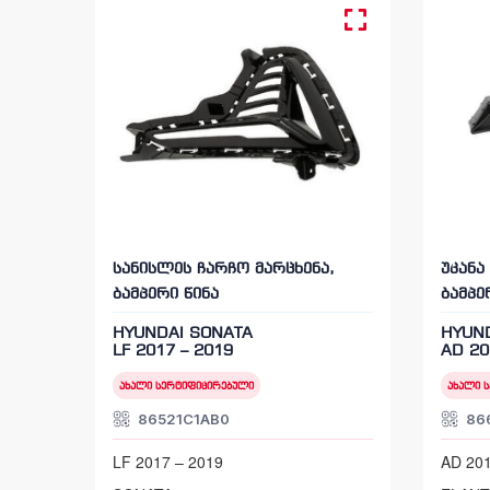
სანისლეს ჩარჩო მარცხენა,
უკანა
ბამპერი წინა
ბამპე
HYUNDAI SONATA
HYUND
LF 2017 – 2019
AD 20
ახალი სერტიფიცირებული
ახალი 
86521C1AB0
86
LF 2017 – 2019
AD 201