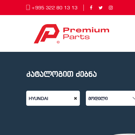
+995 322 80 13 13
კატალოგით ძებნა