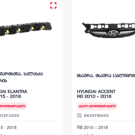
 მარცხენა, სალასკა
ცხაურა, ცხაურა (აბლიცოვ
რის
AI ELANTRA
HYUNDAI ACCENT
15 - 2018
RB 2010 – 2018
სერტიფიცირებული
ახალი სერტიფიცირებული
613F2000
863511R000
5 - 2018
RB 2010 – 2018