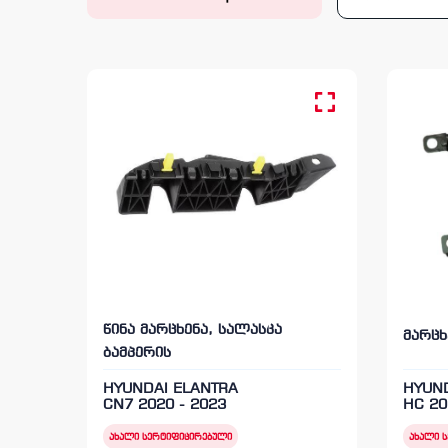
წინა მარცხენა, სალასკა
მარცხ
ბამპერის
HYUNDAI ELANTRA
HYUN
CN7 2020 - 2023
HC 20
ახალი სერტიფიცირებული
ახალი 