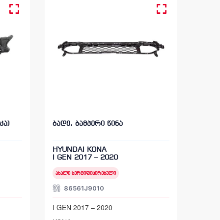
კა)
ბადე, ბამპერი წინა
HYUNDAI KONA
I GEN 2017 – 2020
ახალი სერტიფიცირებული
86561J9010
I GEN 2017 – 2020