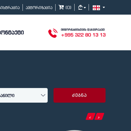
(
0
)
გისტრაცია
ავტორიზაცია
ინფორმაციისთვის დაგვირეკეთ
კონტაქტი
+995 322 80 13 13
ძებნა
‹
›