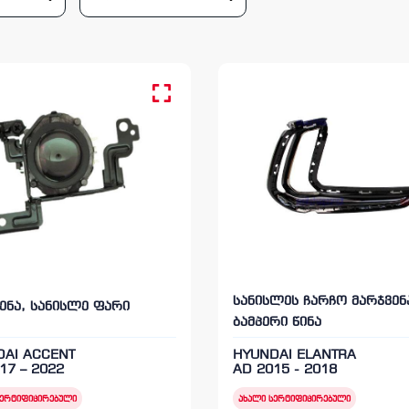
სანისლეს ჩარჩო მარჯვენ
ენა, სანისლე ფარი
ბამპერი წინა
DAI ACCENT
HYUNDAI ELANTRA
17 – 2022
AD 2015 - 2018
სერტიფიცირებული
ახალი სერტიფიცირებული