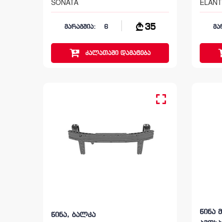
SONATA
ELAN
35
მარაგშია:
6
მა
კალათაში
დამატება
წინა 
წინა, ბალკა