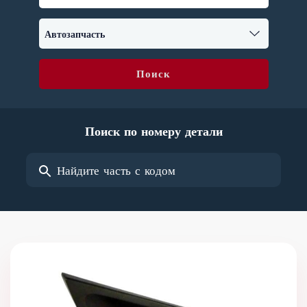
Поиск
Поиск по номеру детали