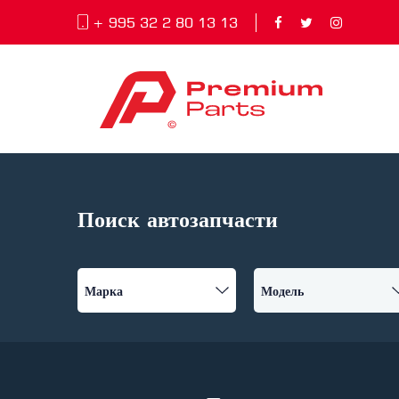
+ 995 32 2 80 13 13
Поиск автозапчасти