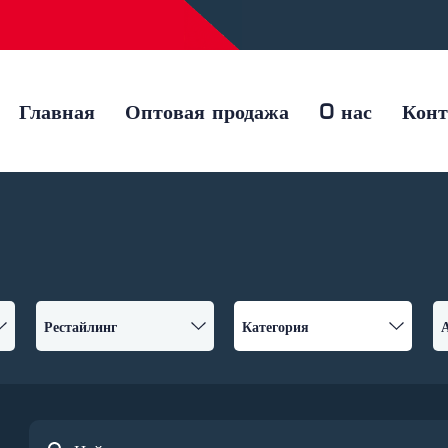
Главная
Оптовая продажа
O нас
Кон