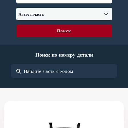
Поиск
Поиск по номеру детали